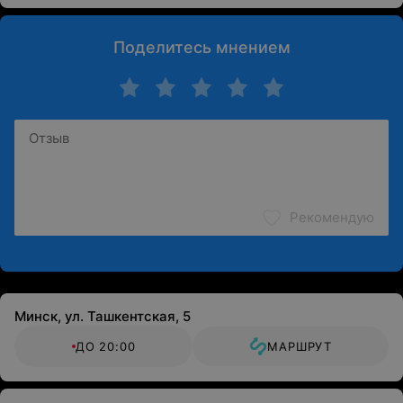
Поделитесь мнением
Рекомендую
Минск, ул. Ташкентская, 5
ДО 20:00
МАРШРУТ