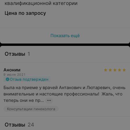
квалификационной категории
Цена по запросу
Показать ещё
Отзывы
1
Аноним
9 июля 2021
Отзыв подтвержден
Была на приеме у врачей Антанович и Лютаревич, очень 
внимательные и настоящие профессионалы!  Жаль, что 
теперь они не пр...
Консультации гинеколога
Отзывы
24