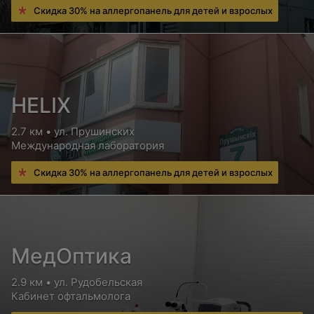
Скидка 30% на аллергопанель для детей и взрослых
HELIX
2.7 км • ул. Прушинских
Международная лаборатория
Скидка 30% на аллергопанель для детей и взрослых
МедОптика
2.9 км • ул. Рудобельская
Кабинет офтальмолога