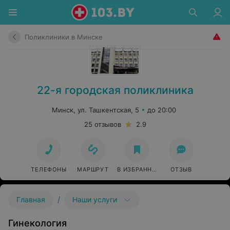
Поликлиники в Минске
22-я городская поликлиника
Минск, ул. Ташкентская, 5
до 20:00
25 отзывов
2.9
ТЕЛЕФОНЫ
МАРШРУТ
В ИЗБРАННОЕ
ОТЗЫВ
/
Главная
Наши услуги
Гинекология