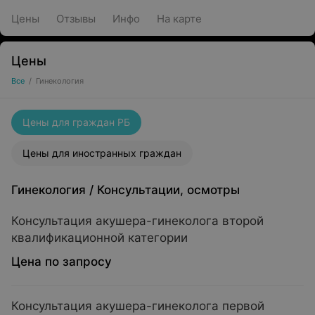
Цены
Отзывы
Инфо
На карте
Цены
Все
/
Гинекология
Цены для граждан РБ
Цены для иностранных граждан
Гинекология
/
Консультации, осмотры
Консультация акушера-гинеколога второй
квалификационной категории
Цена по запросу
Консультация акушера-гинеколога первой