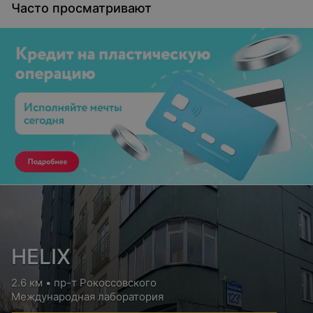
Часто просматривают
HELIX
2.6 км • пр-т Рокоссовского
Международная лаборатория