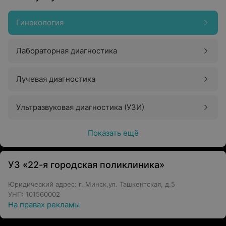
Гинекология
Лабораторная диагностика
Лучевая диагностика
Ультразвуковая диагностика (УЗИ)
Показать ещё
УЗ «22-я городская поликлиника»
Юридический адрес: г. Минск,ул. Ташкентская, д.5
УНП: 101560002
На правах рекламы