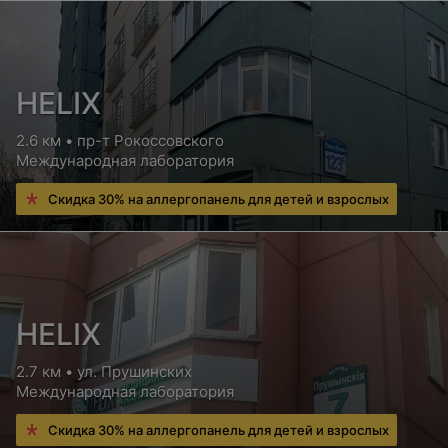
HELIX
2.6 км • пр-т Рокоссовского
Международная лаборатория
Скидка 30% на аллергопанель для детей и взрослых
HELIX
2.7 км • ул. Прушинских
Международная лаборатория
Скидка 30% на аллергопанель для детей и взрослых