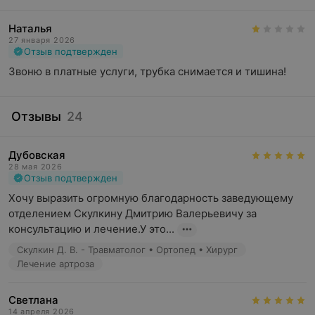
Наталья
27 января 2026
Отзыв подтвержден
Звоню в платные услуги, трубка снимается и тишина!
Отзывы
24
Дубовская
28 мая 2026
Отзыв подтвержден
Хочу выразить огромную благодарность заведующему 
отделением Скулкину Дмитрию Валерьевичу за 
консультацию и лечение.У это...
Скулкин Д. В. - Травматолог • Ортопед • Хирург
Лечение артроза
Светлана
14 апреля 2026