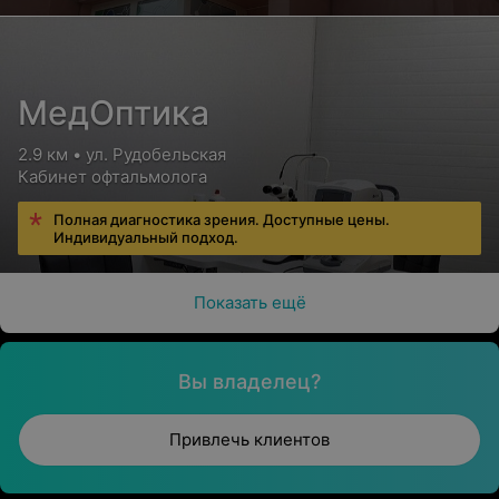
МедОптика
2.9 км • ул. Рудобельская
Кабинет офтальмолога
Полная диагностика зрения. Доступные цены.
Индивидуальный подход.
Показать ещё
Вы владелец?
Привлечь клиентов