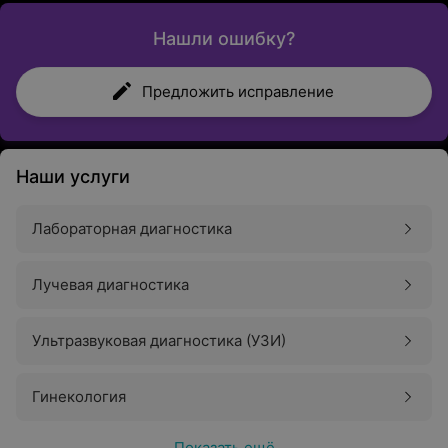
Нашли ошибку?
Предложить исправление
Наши услуги
Лабораторная диагностика
Лучевая диагностика
Ультразвуковая диагностика (УЗИ)
Гинекология
Показать ещё