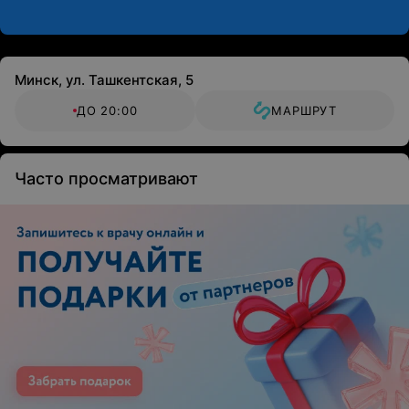
Минск, ул. Ташкентская, 5
ДО 20:00
МАРШРУТ
Часто просматривают