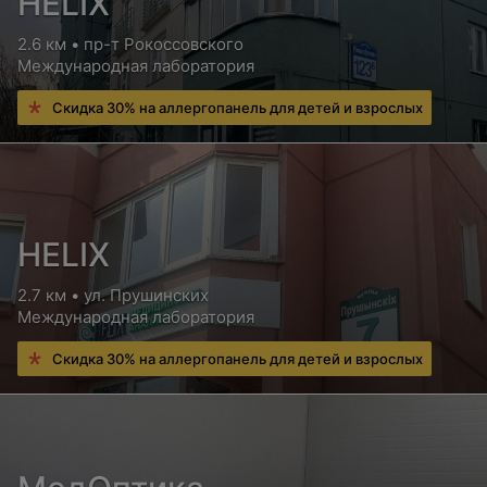
HELIX
2.6 км • пр-т Рокоссовского
Международная лаборатория
Скидка 30% на аллергопанель для детей и взрослых
HELIX
2.7 км • ул. Прушинских
Международная лаборатория
Скидка 30% на аллергопанель для детей и взрослых