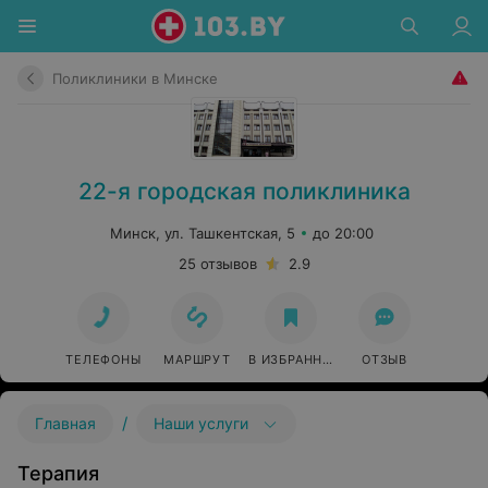
Поликлиники в Минске
22-я городская поликлиника
Минск, ул. Ташкентская, 5
до 20:00
25 отзывов
2.9
ТЕЛЕФОНЫ
МАРШРУТ
В ИЗБРАННОЕ
ОТЗЫВ
/
Главная
Наши услуги
Терапия