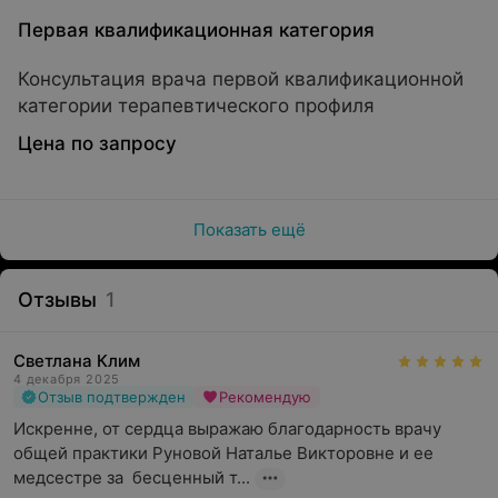
Первая квалификационная категория
Консультация врача первой квалификационной
категории терапевтического профиля
Цена по запросу
Показать ещё
Отзывы
1
Светлана Клим
4 декабря 2025
Отзыв подтвержден
Рекомендую
Искренне, от сердца выражаю благодарность врачу 
общей практики Руновой Наталье Викторовне и ее 
медсестре за  бесценный т...