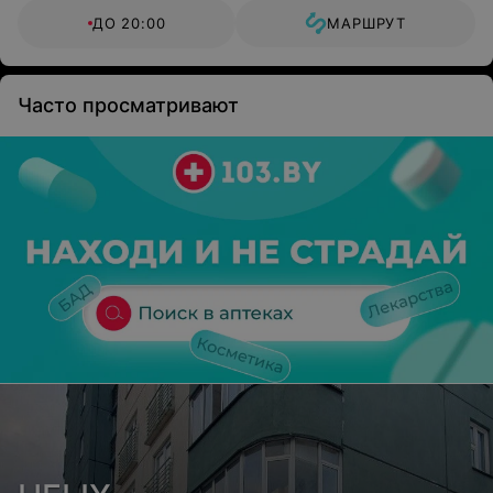
ДО 20:00
МАРШРУТ
Часто просматривают