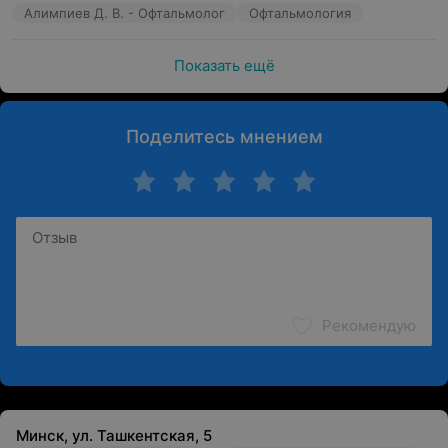
Алимпиев Д. В. - Офтальмолог
Офтальмология
Показать ещё
Поделитесь мнением
Рекомендую
Минск, ул. Ташкентская, 5