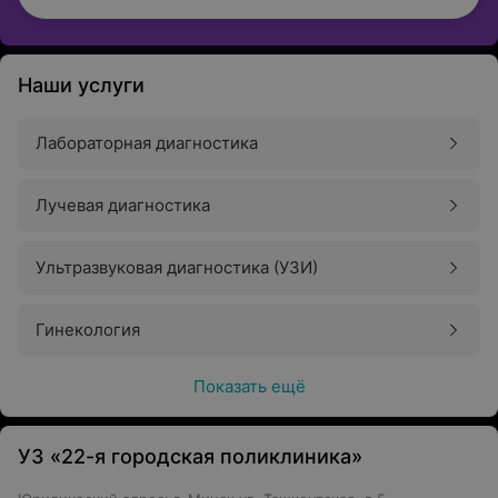
Наши услуги
Лабораторная диагностика
Лучевая диагностика
Ультразвуковая диагностика (УЗИ)
Гинекология
Показать ещё
УЗ «22-я городская поликлиника»